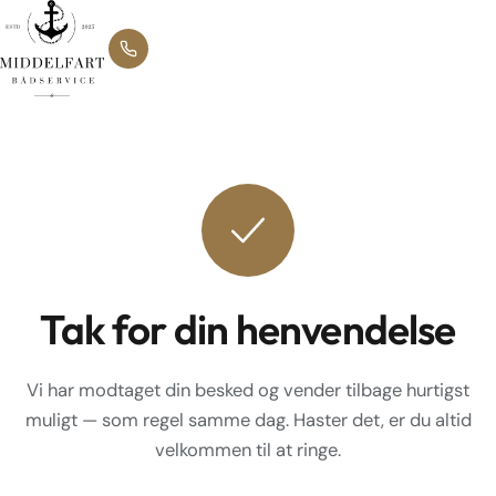
Tak for din henvendelse
Vi har modtaget din besked og vender tilbage hurtigst
muligt — som regel samme dag. Haster det, er du altid
velkommen til at ringe.