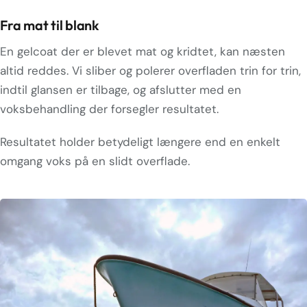
Fra mat til blank
En gelcoat der er blevet mat og kridtet, kan næsten
altid reddes. Vi sliber og polerer overfladen trin for trin,
indtil glansen er tilbage, og afslutter med en
voksbehandling der forsegler resultatet.
Resultatet holder betydeligt længere end en enkelt
omgang voks på en slidt overflade.