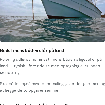
Bedst mens båden står på land
Polering udføres nemmest, mens båden alligevel er på
land — typisk i forbindelse med optagning eller inden
søsætning.
Skal båden også have bundmaling, giver det god mening
at lægge de to opgaver sammen.