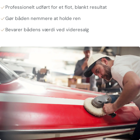
Professionelt udført for et flot, blankt resultat
Gør båden nemmere at holde ren
Bevarer bådens værdi ved videresalg